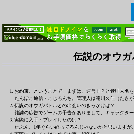
伝説のオウガ
お約束、ということで、まずは、運営ＨＰと管理人名を
たんぽこ通信・こじろんち。管理人は滝川久佳（たきが
伝説のオウガバトルとの出会いのきっかけは？
雑誌の広告でゲームの予告がありまして、キャラクター
実際に入手・プレイしたのは？
たぶん、1年ぐらい経ってるんじゃないかと思いますが