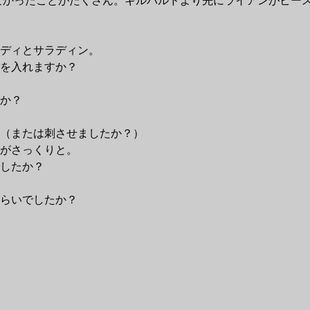
れなかったことがたくさん。ギルバルドより先にライアンがビー
ディとサラディン。
を入れますか？
か？
（または刺させましたか？）
がさっくりと。
したか？
らいでしたか？