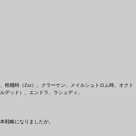
、棺桶時（Zzz）。クラーケン、メイルシュトロム時。オクト
ルデッド）、エンドラ、ラシュディ。
本戦略になりましたが。