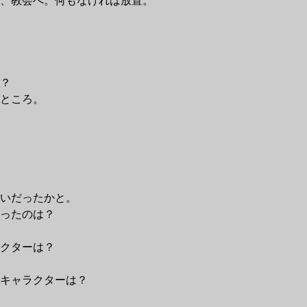
、教会へ。何もなければ放置。
？
ところ。
いだったかと。
ったのは？
クターは？
キャラクターは？