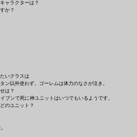
キャラクターは？
すか？
たいクラスは
タン以外使わず。ゴーレムは体力のなさが泣き。
せは？
レイブンで死に神ユニットはいつでもいるようです。
どのユニット？
た。